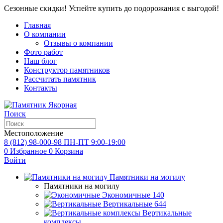
Сезонные скидки! Успейте купить до подорожания с выгодой!
Главная
О компании
Отзывы о компании
Фото работ
Наш блог
Конструктор памятников
Рассчитать памятник
Контакты
Поиск
Местоположение
8 (812) 98-000-98
ПН-ПТ 9:00-19:00
0
Избранное
0
Корзина
Войти
Памятники на могилу
Памятники на могилу
Экономичные
140
Вертикальные
644
Вертикальные
комплексы