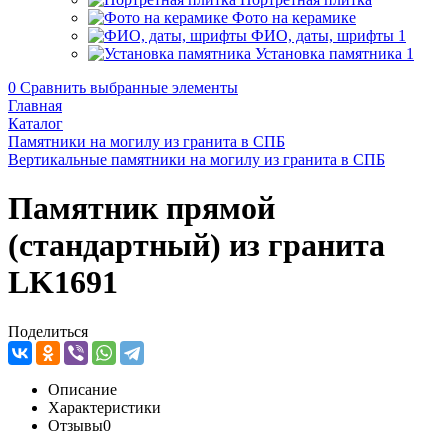
Фото на керамике
ФИО, даты, шрифты
1
Установка памятника
1
0
Сравнить выбранные элементы
Главная
Каталог
Памятники на могилу из гранита в СПБ
Вертикальные памятники на могилу из гранита в СПБ
Памятник прямой
(стандартный) из гранита
LK1691
Поделиться
Описание
Характеристики
Отзывы
0