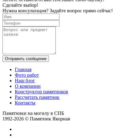
Сделайте выбор!
Нужна консультация? Задайте вопрос прямо сейчас!
Отправить сообщение
Главная
Фото работ
Наш блог
О компании
Конструктор памятников
Рассчитать памятник
Контакты
Памятники на могилу в СПБ
1992-2026 © Памятник Якорная