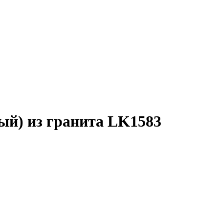
ый) из гранита LK1583