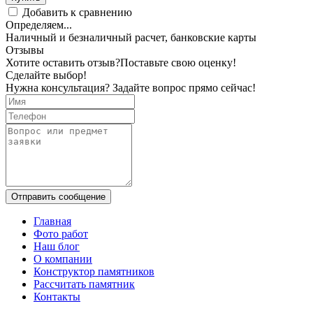
Добавить к сравнению
Определяем...
Наличный и безналичный расчет, банковские карты
Отзывы
Хотите оставить отзыв?
Поставьте свою оценку!
Сделайте выбор!
Нужна консультация? Задайте вопрос прямо сейчас!
Отправить сообщение
Главная
Фото работ
Наш блог
О компании
Конструктор памятников
Рассчитать памятник
Контакты