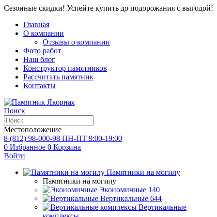
Сезонные скидки! Успейте купить до подорожания с выгодой!
Главная
О компании
Отзывы о компании
Фото работ
Наш блог
Конструктор памятников
Рассчитать памятник
Контакты
Поиск
Местоположение
8 (812) 98-000-98
ПН-ПТ 9:00-19:00
0
Избранное
0
Корзина
Войти
Памятники на могилу
Памятники на могилу
Экономичные
140
Вертикальные
644
Вертикальные
комплексы