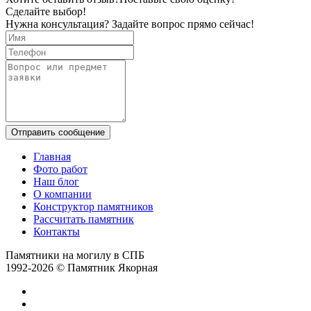
Сделайте выбор!
Нужна консультация? Задайте вопрос прямо сейчас!
Отправить сообщение
Главная
Фото работ
Наш блог
О компании
Конструктор памятников
Рассчитать памятник
Контакты
Памятники на могилу в СПБ
1992-2026 © Памятник Якорная