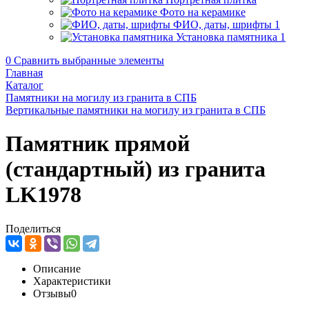
Фото на керамике
ФИО, даты, шрифты
1
Установка памятника
1
0
Сравнить выбранные элементы
Главная
Каталог
Памятники на могилу из гранита в СПБ
Вертикальные памятники на могилу из гранита в СПБ
Памятник прямой
(стандартный) из гранита
LK1978
Поделиться
Описание
Характеристики
Отзывы
0