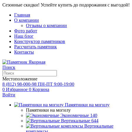
Сезонные скидки! Успейте купить до подорожания с выгодой!
Главная
О компании
Отзывы о компании
Фото работ
Наш блог
Конструктор памятников
Рассчитать памятник
Контакты
Поиск
Местоположение
8 (812) 98-000-98
ПН-ПТ 9:00-19:00
0
Избранное
0
Корзина
Войти
Памятники на могилу
Памятники на могилу
Экономичные
140
Вертикальные
644
Вертикальные
комплексы