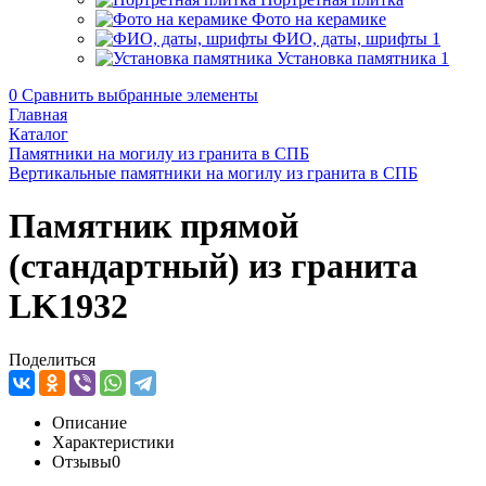
Фото на керамике
ФИО, даты, шрифты
1
Установка памятника
1
0
Сравнить выбранные элементы
Главная
Каталог
Памятники на могилу из гранита в СПБ
Вертикальные памятники на могилу из гранита в СПБ
Памятник прямой
(стандартный) из гранита
LK1932
Поделиться
Описание
Характеристики
Отзывы
0