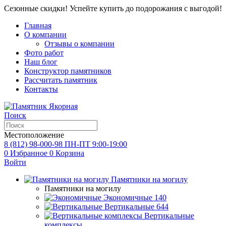
Сезонные скидки! Успейте купить до подорожания с выгодой!
Главная
О компании
Отзывы о компании
Фото работ
Наш блог
Конструктор памятников
Рассчитать памятник
Контакты
Поиск
Местоположение
8 (812) 98-000-98
ПН-ПТ 9:00-19:00
0
Избранное
0
Корзина
Войти
Памятники на могилу
Памятники на могилу
Экономичные
140
Вертикальные
644
Вертикальные
комплексы