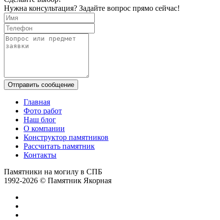
Нужна консультация? Задайте вопрос прямо сейчас!
Отправить сообщение
Главная
Фото работ
Наш блог
О компании
Конструктор памятников
Рассчитать памятник
Контакты
Памятники на могилу в СПБ
1992-2026 © Памятник Якорная