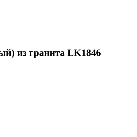
ый) из гранита LK1846