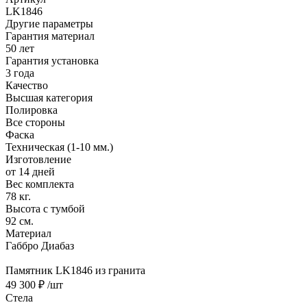
LK1846
Другие параметры
Гарантия материал
50 лет
Гарантия установка
3 года
Качество
Высшая категория
Полировка
Все стороны
Фаска
Техническая (1-10 мм.)
Изготовление
от 14 дней
Вес комплекта
78 кг.
Высота с тумбой
92 см.
Материал
Габбро Диабаз
Памятник LK1846 из гранита
49 300 ₽
/шт
Стела