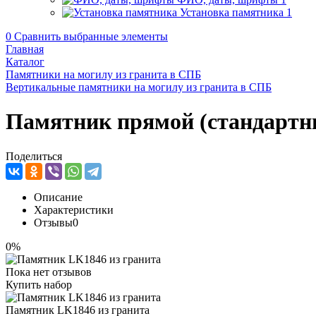
Установка памятника
1
0
Сравнить выбранные элементы
Главная
Каталог
Памятники на могилу из гранита в СПБ
Вертикальные памятники на могилу из гранита в СПБ
Памятник прямой (стандартн
Поделиться
Описание
Характеристики
Отзывы
0
0%
Пока нет отзывов
Купить набор
Памятник LK1846 из гранита