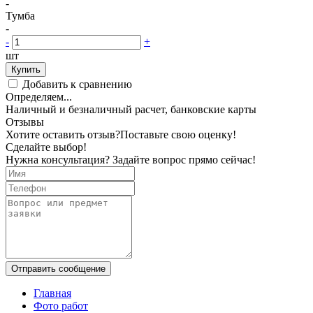
-
Тумба
-
-
+
шт
Купить
Добавить к сравнению
Определяем...
Наличный и безналичный расчет, банковские карты
Отзывы
Хотите оставить отзыв?
Поставьте свою оценку!
Сделайте выбор!
Нужна консультация? Задайте вопрос прямо сейчас!
Отправить сообщение
Главная
Фото работ