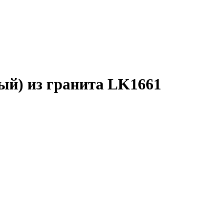
ый) из гранита LK1661