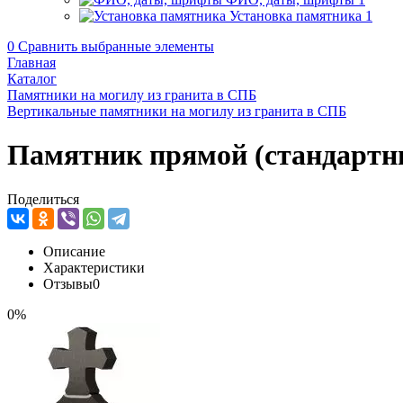
Установка памятника
1
0
Сравнить выбранные элементы
Главная
Каталог
Памятники на могилу из гранита в СПБ
Вертикальные памятники на могилу из гранита в СПБ
Памятник прямой (стандартн
Поделиться
Описание
Характеристики
Отзывы
0
0%