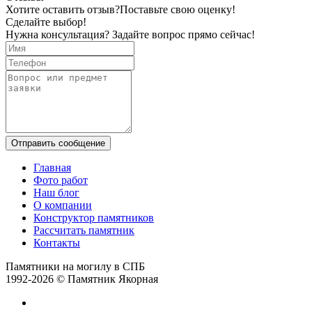
Хотите оставить отзыв?
Поставьте свою оценку!
Сделайте выбор!
Нужна консультация? Задайте вопрос прямо сейчас!
Отправить сообщение
Главная
Фото работ
Наш блог
О компании
Конструктор памятников
Рассчитать памятник
Контакты
Памятники на могилу в СПБ
1992-2026 © Памятник Якорная