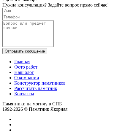
Нужна консультация? Задайте вопрос прямо сейчас!
Отправить сообщение
Главная
Фото работ
Наш блог
О компании
Конструктор памятников
Рассчитать памятник
Контакты
Памятники на могилу в СПБ
1992-2026 © Памятник Якорная