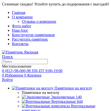
Сезонные скидки! Успейте купить до подорожания с выгодой!
Главная
О компании
Отзывы о компании
Фото работ
Наш блог
Конструктор памятников
Рассчитать памятник
Контакты
Поиск
Местоположение
8 (812) 98-000-98
ПН-ПТ 9:00-19:00
0
Избранное
0
Корзина
Войти
Памятники на могилу
Памятники на могилу
Экономичные
140
Вертикальные
644
Вертикальные
комплексы