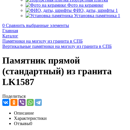
Фото на керамике
ФИО, даты, шрифты
1
Установка памятника
1
0
Сравнить выбранные элементы
Главная
Каталог
Памятники на могилу из гранита в СПБ
Вертикальные памятники на могилу из гранита в СПБ
Памятник прямой
(стандартный) из гранита
LK1587
Поделиться
Описание
Характеристики
Отзывы
0