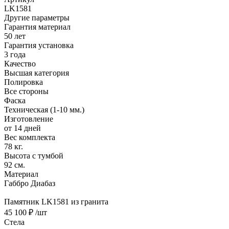
LK1581
Другие параметры
Гарантия материал
50 лет
Гарантия установка
3 года
Качество
Высшая категория
Полировка
Все стороны
Фаска
Техническая (1-10 мм.)
Изготовление
от 14 дней
Вес комплекта
78 кг.
Высота с тумбой
92 см.
Материал
Габбро Диабаз
Памятник LK1581 из гранита
45 100 ₽
/шт
Стела