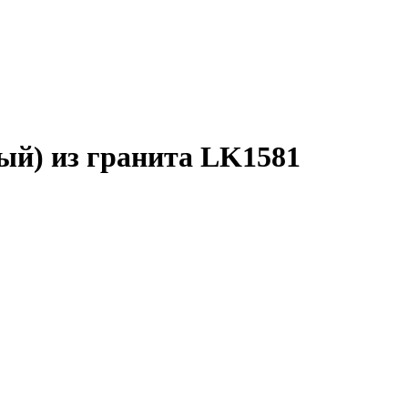
ый) из гранита LK1581