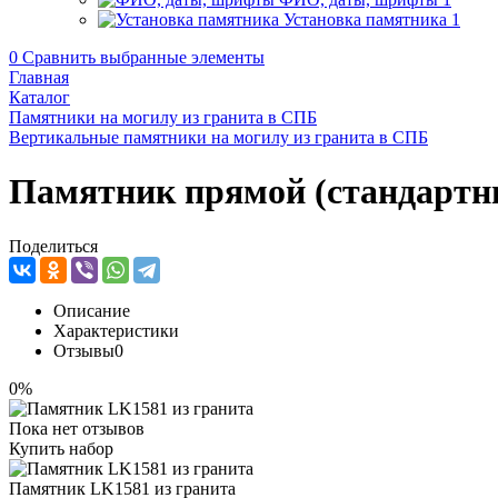
Установка памятника
1
0
Сравнить выбранные элементы
Главная
Каталог
Памятники на могилу из гранита в СПБ
Вертикальные памятники на могилу из гранита в СПБ
Памятник прямой (стандартн
Поделиться
Описание
Характеристики
Отзывы
0
0%
Пока нет отзывов
Купить набор
Памятник LK1581 из гранита