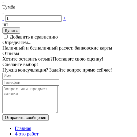
-
Тумба
-
-
+
шт
Купить
Добавить к сравнению
Определяем...
Наличный и безналичный расчет, банковские карты
Отзывы
Хотите оставить отзыв?
Поставьте свою оценку!
Сделайте выбор!
Нужна консультация? Задайте вопрос прямо сейчас!
Отправить сообщение
Главная
Фото работ