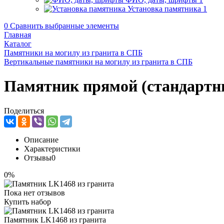
Установка памятника
1
0
Сравнить выбранные элементы
Главная
Каталог
Памятники на могилу из гранита в СПБ
Вертикальные памятники на могилу из гранита в СПБ
Памятник прямой (стандартн
Поделиться
Описание
Характеристики
Отзывы
0
0%
Пока нет отзывов
Купить набор
Памятник LK1468 из гранита