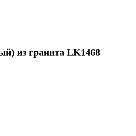
ый) из гранита LK1468