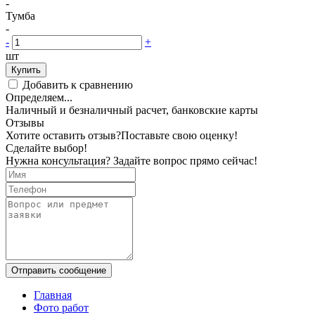
-
Тумба
-
-
+
шт
Купить
Добавить к сравнению
Определяем...
Наличный и безналичный расчет, банковские карты
Отзывы
Хотите оставить отзыв?
Поставьте свою оценку!
Сделайте выбор!
Нужна консультация? Задайте вопрос прямо сейчас!
Отправить сообщение
Главная
Фото работ