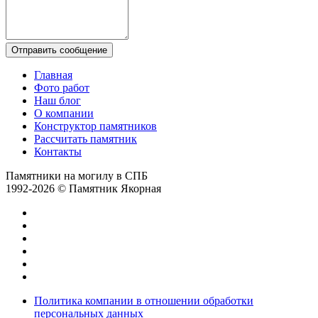
Отправить сообщение
Главная
Фото работ
Наш блог
О компании
Конструктор памятников
Рассчитать памятник
Контакты
Памятники на могилу в СПБ
1992-2026 © Памятник Якорная
Политика компании в отношении обработки
персональных данных