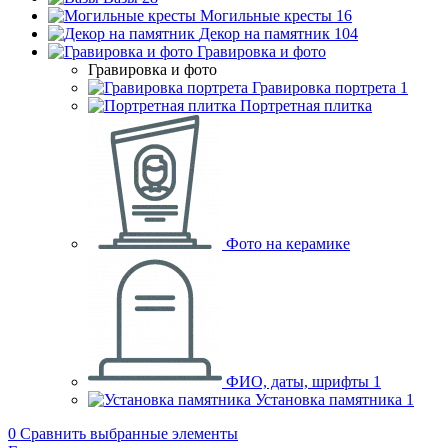
Могильные кресты
16
Декор на памятник
104
Гравировка и фото
Гравировка и фото
Гравировка портрета
1
Портретная плитка
Фото на керамике
ФИО, даты, шрифты
1
Установка памятника
1
0
Сравнить выбранные элементы