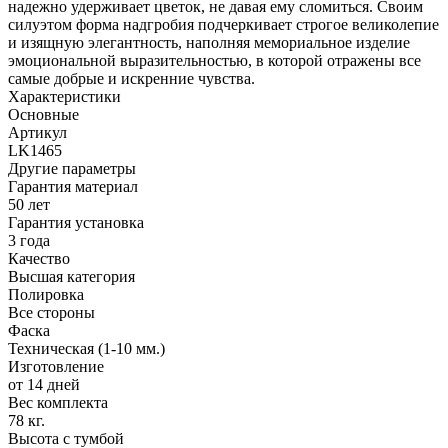
надежно удерживает цветок, не давая ему сломиться. Своим
силуэтом форма надгробия подчеркивает строгое великолепие
и изящную элегантность, наполняя мемориальное изделие
эмоциональной выразительностью, в которой отражены все
самые добрые и искренние чувства.
Характеристики
Основные
Артикул
LK1465
Другие параметры
Гарантия материал
50 лет
Гарантия установка
3 года
Качество
Высшая категория
Полировка
Все стороны
Фаска
Техническая (1-10 мм.)
Изготовление
от 14 дней
Вес комплекта
78 кг.
Высота с тумбой