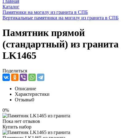
Главная
Каталог
Памятники на могилу из гранита в СПБ
Вертикальные памятники на могилу из гранита в СПБ
Памятник прямой
(стандартный) из гранита
LK1465
Поделиться
Описание
Характеристики
Отзывы
0
0%
Пока нет отзывов
Купить набор
Памятник LK1465 из гранита