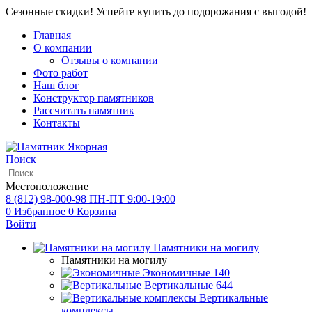
Сезонные скидки! Успейте купить до подорожания с выгодой!
Главная
О компании
Отзывы о компании
Фото работ
Наш блог
Конструктор памятников
Рассчитать памятник
Контакты
Поиск
Местоположение
8 (812) 98-000-98
ПН-ПТ 9:00-19:00
0
Избранное
0
Корзина
Войти
Памятники на могилу
Памятники на могилу
Экономичные
140
Вертикальные
644
Вертикальные
комплексы