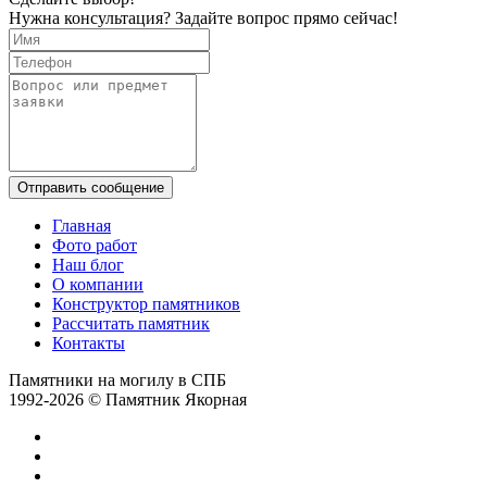
Нужна консультация? Задайте вопрос прямо сейчас!
Отправить сообщение
Главная
Фото работ
Наш блог
О компании
Конструктор памятников
Рассчитать памятник
Контакты
Памятники на могилу в СПБ
1992-2026 © Памятник Якорная