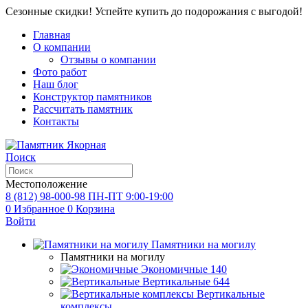
Сезонные скидки! Успейте купить до подорожания с выгодой!
Главная
О компании
Отзывы о компании
Фото работ
Наш блог
Конструктор памятников
Рассчитать памятник
Контакты
Поиск
Местоположение
8 (812) 98-000-98
ПН-ПТ 9:00-19:00
0
Избранное
0
Корзина
Войти
Памятники на могилу
Памятники на могилу
Экономичные
140
Вертикальные
644
Вертикальные
комплексы