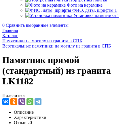
Фото на керамике
ФИО, даты, шрифты
1
Установка памятника
1
0
Сравнить выбранные элементы
Главная
Каталог
Памятники на могилу из гранита в СПБ
Вертикальные памятники на могилу из гранита в СПБ
Памятник прямой
(стандартный) из гранита
LK1182
Поделиться
Описание
Характеристики
Отзывы
0