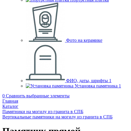
Фото на керамике
ФИО, даты, шрифты
1
Установка памятника
1
0
Сравнить выбранные элементы
Главная
Каталог
Памятники на могилу из гранита в СПБ
Вертикальные памятники на могилу из гранита в СПБ