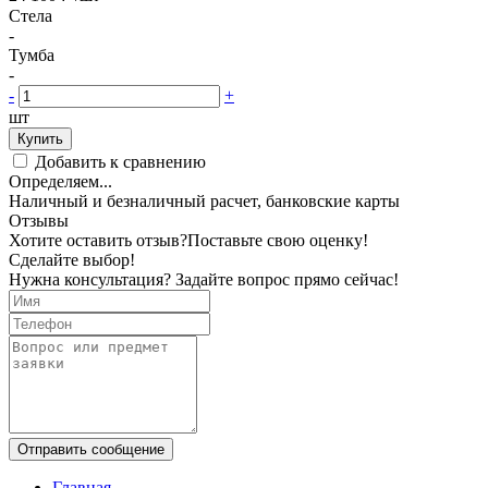
Стела
-
Тумба
-
-
+
шт
Купить
Добавить к сравнению
Определяем...
Наличный и безналичный расчет, банковские карты
Отзывы
Хотите оставить отзыв?
Поставьте свою оценку!
Сделайте выбор!
Нужна консультация? Задайте вопрос прямо сейчас!
Отправить сообщение
Главная