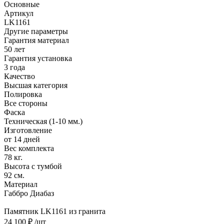
Основные
Артикул
LK1161
Другие параметры
Гарантия материал
50 лет
Гарантия установка
3 года
Качество
Высшая категория
Полировка
Все стороны
Фаска
Техническая (1-10 мм.)
Изготовление
от 14 дней
Вес комплекта
78 кг.
Высота с тумбой
92 см.
Материал
Габбро Диабаз
Памятник LK1161 из гранита
24 100 ₽
/шт