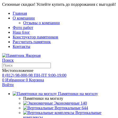
Сезонные скидки! Успейте купить до подорожания с выгодой!
Главная
О компании
Отзывы о компании
Фото работ
Наш блог
Конструктор памятников
Рассчитать памятник
Контакты
Поиск
Местоположение
8 (812) 98-000-98
ПН-ПТ 9:00-19:00
0
Избранное
0
Корзина
Войти
Памятники на могилу
Памятники на могилу
Экономичные
140
Вертикальные
644
Вертикальные
комплексы