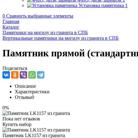
Установка памятника
1
0
Сравнить выбранные элементы
Главная
Каталог
Памятники на могилу из гранита в СПБ
Вертикальные памятники на могилу из гранита в СПБ
Памятник прямой (стандартн
Поделиться
Описание
Характеристики
Отзывы
0
0%
Пока нет отзывов
Купить набор
Памятник LK1157 из гранита