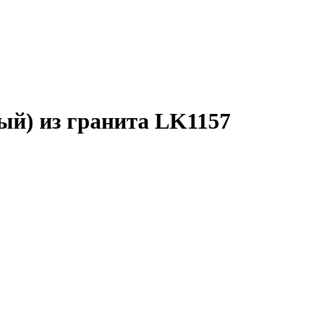
ый) из гранита LK1157