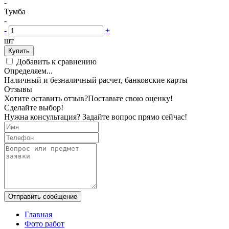
-
Тумба
-
-
+
шт
Купить
Добавить к сравнению
Определяем...
Наличный и безналичный расчет, банковские карты
Отзывы
Хотите оставить отзыв?
Поставьте свою оценку!
Сделайте выбор!
Нужна консультация? Задайте вопрос прямо сейчас!
Отправить сообщение
Главная
Фото работ