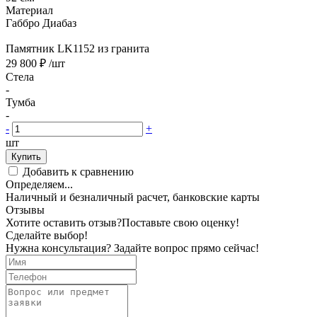
Материал
Габбро Диабаз
Памятник LK1152 из гранита
29 800 ₽
/шт
Стела
-
Тумба
-
-
+
шт
Купить
Добавить к сравнению
Определяем...
Наличный и безналичный расчет, банковские карты
Отзывы
Хотите оставить отзыв?
Поставьте свою оценку!
Сделайте выбор!
Нужна консультация? Задайте вопрос прямо сейчас!