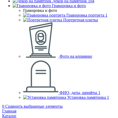
Декор на памятник
104
Гравировка и фото
Гравировка и фото
Гравировка портрета
1
Портретная плитка
Фото на керамике
ФИО, даты, шрифты
1
Установка памятника
1
0
Сравнить выбранные элементы
Главная
Каталог