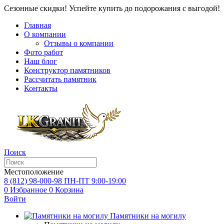
Сезонные скидки! Успейте купить до подорожания с выгодой!
Главная
О компании
Отзывы о компании
Фото работ
Наш блог
Конструктор памятников
Рассчитать памятник
Контакты
Поиск
Местоположение
8 (812) 98-000-98
ПН-ПТ 9:00-19:00
0
Избранное
0
Корзина
Войти
Памятники на могилу