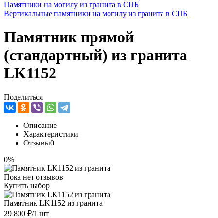
Памятники на могилу из гранита в СПБ
Вертикальные памятники на могилу из гранита в СПБ
Памятник прямой
(стандартный) из гранита
LK1152
Поделиться
Описание
Характеристики
Отзывы
0
0%
Пока нет отзывов
Купить набор
Памятник LK1152 из гранита
29 800 ₽
/1 шт