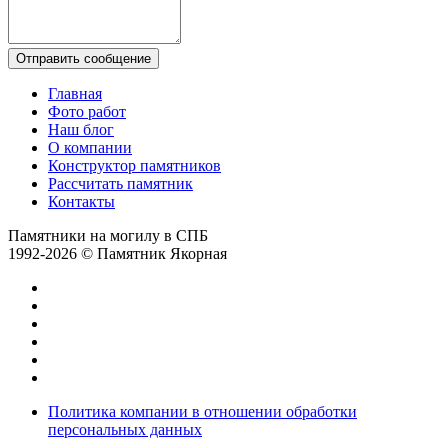
Отправить сообщение
Главная
Фото работ
Наш блог
О компании
Конструктор памятников
Рассчитать памятник
Контакты
Памятники на могилу в СПБ
1992-2026 © Памятник Якорная
Политика компании в отношении обработки
персональных данных