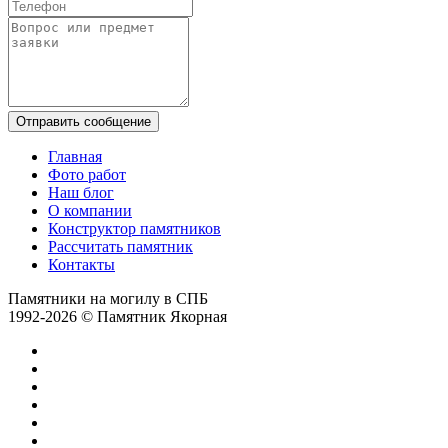
Отправить сообщение
Главная
Фото работ
Наш блог
О компании
Конструктор памятников
Рассчитать памятник
Контакты
Памятники на могилу в СПБ
1992-2026 © Памятник Якорная