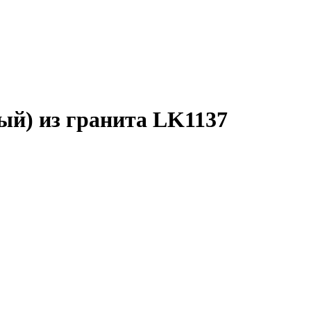
ый) из гранита LK1137