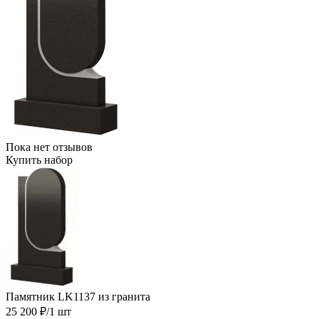
Пока нет отзывов
Купить набор
Памятник LK1137 из гранита
25 200 ₽
/1 шт