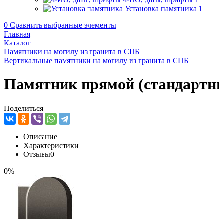
Установка памятника
1
0
Сравнить выбранные элементы
Главная
Каталог
Памятники на могилу из гранита в СПБ
Вертикальные памятники на могилу из гранита в СПБ
Памятник прямой (стандартн
Поделиться
Описание
Характеристики
Отзывы
0
0%