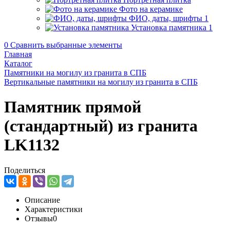
Фото на керамике
ФИО, даты, шрифты
1
Установка памятника
1
0
Сравнить выбранные элементы
Главная
Каталог
Памятники на могилу из гранита в СПБ
Вертикальные памятники на могилу из гранита в СПБ
Памятник прямой
(стандартный) из гранита
LK1132
Поделиться
Описание
Характеристики
Отзывы
0