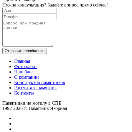
Нужна консультация? Задайте вопрос прямо сейчас!
Отправить сообщение
Главная
Фото работ
Наш блог
О компании
Конструктор памятников
Рассчитать памятник
Контакты
Памятники на могилу в СПБ
1992-2026 © Памятник Якорная