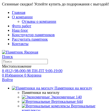
Сезонные скидки! Успейте купить до подорожания с выгодой!
Главная
О компании
Отзывы о компании
Фото работ
Наш блог
Конструктор памятников
Рассчитать памятник
Контакты
Поиск
Местоположение
8 (812) 98-000-98
ПН-ПТ 9:00-19:00
0
Избранное
0
Корзина
Войти
Памятники на могилу
Памятники на могилу
Экономичные
140
Вертикальные
644
Вертикальные
комплексы