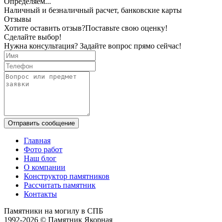
Определяем...
Наличный и безналичный расчет, банковские карты
Отзывы
Хотите оставить отзыв?
Поставьте свою оценку!
Сделайте выбор!
Нужна консультация? Задайте вопрос прямо сейчас!
Отправить сообщение
Главная
Фото работ
Наш блог
О компании
Конструктор памятников
Рассчитать памятник
Контакты
Памятники на могилу в СПБ
1992-2026 © Памятник Якорная