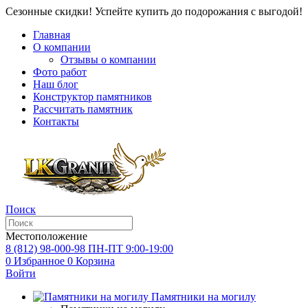
Сезонные скидки! Успейте купить до подорожания с выгодой!
Главная
О компании
Отзывы о компании
Фото работ
Наш блог
Конструктор памятников
Рассчитать памятник
Контакты
Поиск
Местоположение
8 (812) 98-000-98
ПН-ПТ 9:00-19:00
0
Избранное
0
Корзина
Войти
Памятники на могилу