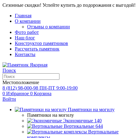
Сезонные скидки! Успейте купить до подорожания с выгодой!
Главная
О компании
Отзывы о компании
Фото работ
Наш блог
Конструктор памятников
Рассчитать памятник
Контакты
Поиск
Местоположение
8 (812) 98-000-98
ПН-ПТ 9:00-19:00
0
Избранное
0
Корзина
Войти
Памятники на могилу
Памятники на могилу
Экономичные
140
Вертикальные
644
Вертикальные
комплексы