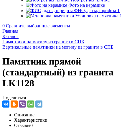
Фото на керамике
ФИО, даты, шрифты
1
Установка памятника
1
0
Сравнить выбранные элементы
Главная
Каталог
Памятники на могилу из гранита в СПБ
Вертикальные памятники на могилу из гранита в СПБ
Памятник прямой
(стандартный) из гранита
LK1128
Поделиться
Описание
Характеристики
Отзывы
0