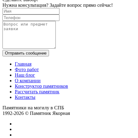
Нужна консультация? Задайте вопрос прямо сейчас!
Отправить сообщение
Главная
Фото работ
Наш блог
О компании
Конструктор памятников
Рассчитать памятник
Контакты
Памятники на могилу в СПБ
1992-2026 © Памятник Якорная