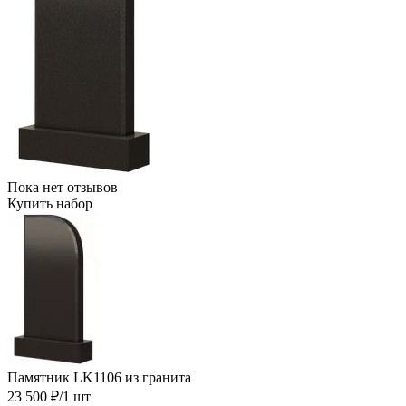
Пока нет отзывов
Купить набор
Памятник LK1106 из гранита
23 500 ₽
/1 шт