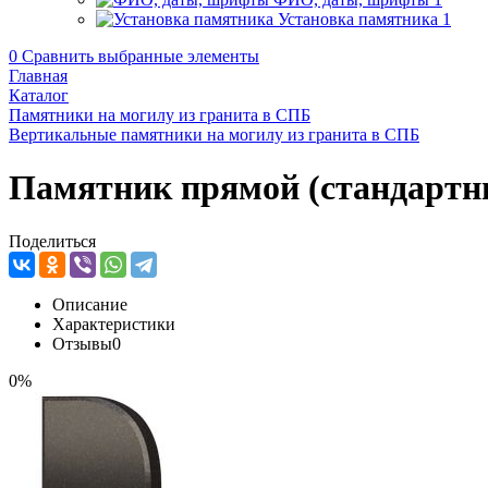
Установка памятника
1
0
Сравнить выбранные элементы
Главная
Каталог
Памятники на могилу из гранита в СПБ
Вертикальные памятники на могилу из гранита в СПБ
Памятник прямой (стандартн
Поделиться
Описание
Характеристики
Отзывы
0
0%