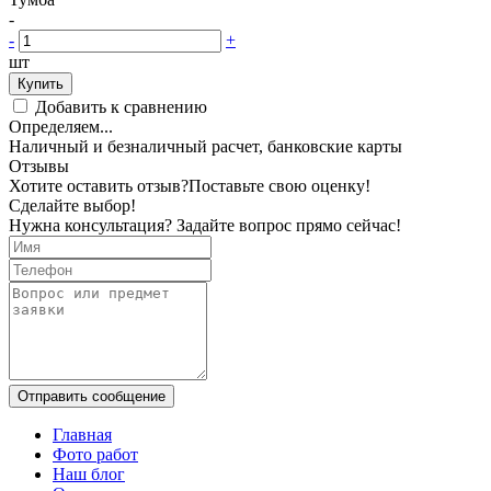
-
-
+
шт
Купить
Добавить к сравнению
Определяем...
Наличный и безналичный расчет, банковские карты
Отзывы
Хотите оставить отзыв?
Поставьте свою оценку!
Сделайте выбор!
Нужна консультация? Задайте вопрос прямо сейчас!
Отправить сообщение
Главная
Фото работ
Наш блог