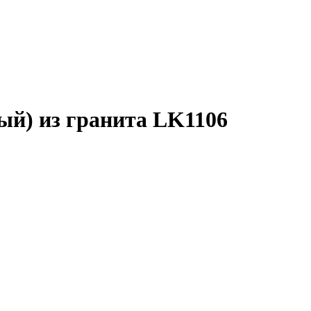
ый) из гранита LK1106