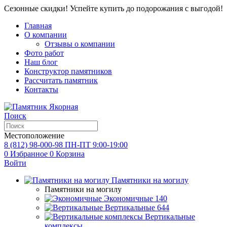
Сезонные скидки! Успейте купить до подорожания с выгодой!
Главная
О компании
Отзывы о компании
Фото работ
Наш блог
Конструктор памятников
Рассчитать памятник
Контакты
Поиск
Местоположение
8 (812) 98-000-98
ПН-ПТ 9:00-19:00
0
Избранное
0
Корзина
Войти
Памятники на могилу
Памятники на могилу
Экономичные
140
Вертикальные
644
Вертикальные
комплексы