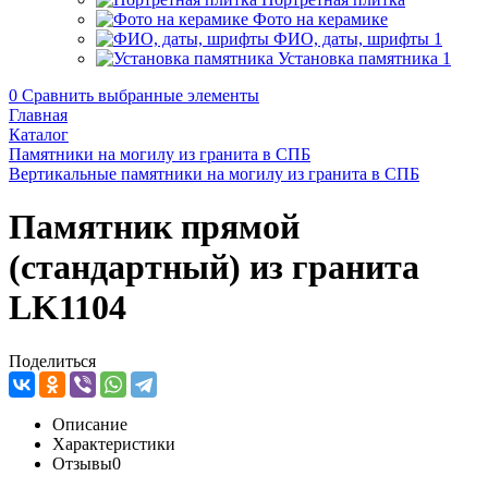
Фото на керамике
ФИО, даты, шрифты
1
Установка памятника
1
0
Сравнить выбранные элементы
Главная
Каталог
Памятники на могилу из гранита в СПБ
Вертикальные памятники на могилу из гранита в СПБ
Памятник прямой
(стандартный) из гранита
LK1104
Поделиться
Описание
Характеристики
Отзывы
0