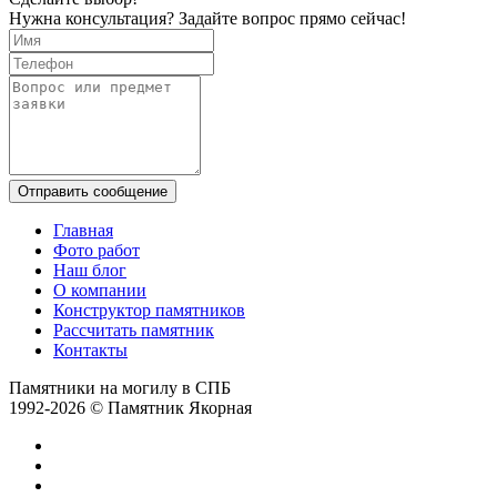
Нужна консультация? Задайте вопрос прямо сейчас!
Отправить сообщение
Главная
Фото работ
Наш блог
О компании
Конструктор памятников
Рассчитать памятник
Контакты
Памятники на могилу в СПБ
1992-2026 © Памятник Якорная