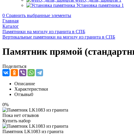
Установка памятника
1
0
Сравнить выбранные элементы
Главная
Каталог
Памятники на могилу из гранита в СПБ
Вертикальные памятники на могилу из гранита в СПБ
Памятник прямой (стандартн
Поделиться
Описание
Характеристики
Отзывы
0
0%
Пока нет отзывов
Купить набор
Памятник LK1083 из гранита