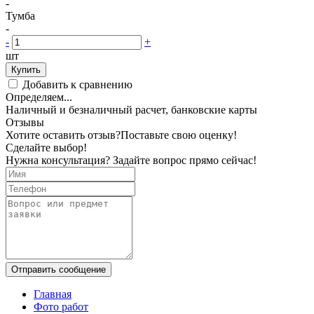
-
Тумба
-
-
+
шт
Купить
Добавить к сравнению
Определяем...
Наличный и безналичный расчет, банковские карты
Отзывы
Хотите оставить отзыв?
Поставьте свою оценку!
Сделайте выбор!
Нужна консультация? Задайте вопрос прямо сейчас!
Отправить сообщение
Главная
Фото работ