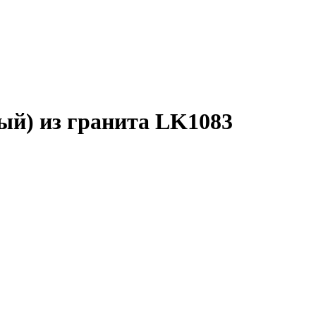
ый) из гранита LK1083