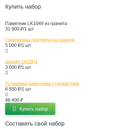
Купить набор
Памятник LK1049 из гранита
31 900 ₽
/1 шт
Гравировка портрета на граните
5 000 ₽
/1 шт
Шрифт LK1901
3 000 ₽
/1 шт
Установка памятника стандартная
6 500 ₽
/1 шт
46 400 ₽
Купить набор
Составить свой набор