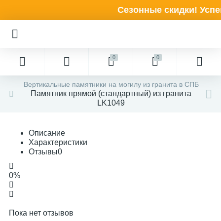
Сезонные скидки! Успей
0
0
Вертикальные памятники на могилу из гранита в СПБ
Памятник прямой (стандартный) из гранита
LK1049
Описание
Характеристики
Отзывы
0
0%
Пока нет отзывов