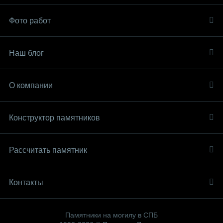
Фото работ
Наш блог
О компании
Конструктор памятников
Рассчитать памятник
Контакты
Памятники на могилу в СПБ