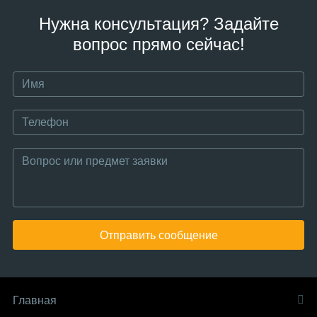
Нужна консультация? Задайте
вопрос прямо сейчас!
Отправить сообщение
Главная