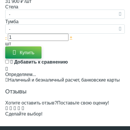
31 900 ₽
/шт
Стела
-
Тумба
-
-
+
шт
Купить
Добавить к сравнению
Определяем...
Наличный и безналичный расчет, банковские карты
Отзывы
Хотите оставить отзыв?
Поставьте свою оценку!
Сделайте выбор!