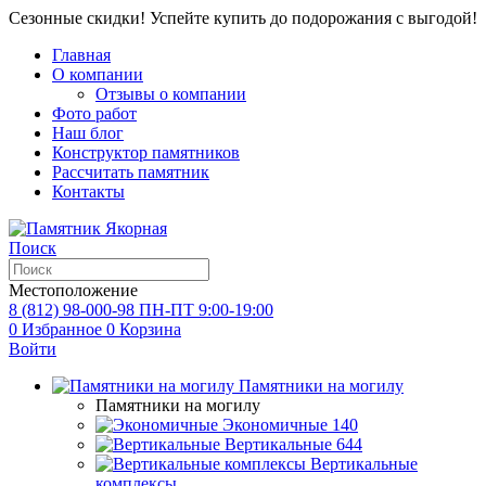
Сезонные скидки! Успейте купить до подорожания с выгодой!
Главная
О компании
Отзывы о компании
Фото работ
Наш блог
Конструктор памятников
Рассчитать памятник
Контакты
Поиск
Местоположение
8 (812) 98-000-98
ПН-ПТ 9:00-19:00
0
Избранное
0
Корзина
Войти
Памятники на могилу
Памятники на могилу
Экономичные
140
Вертикальные
644
Вертикальные
комплексы