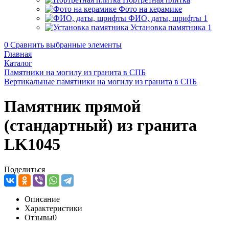
Фото на керамике
ФИО, даты, шрифты
1
Установка памятника
1
0
Сравнить выбранные элементы
Главная
Каталог
Памятники на могилу из гранита в СПБ
Вертикальные памятники на могилу из гранита в СПБ
Памятник прямой
(стандартный) из гранита
LK1045
Поделиться
Описание
Характеристики
Отзывы
0