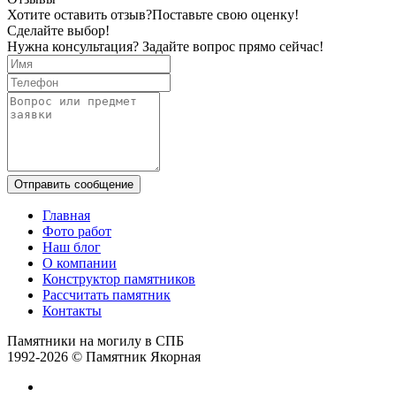
Хотите оставить отзыв?
Поставьте свою оценку!
Сделайте выбор!
Нужна консультация? Задайте вопрос прямо сейчас!
Отправить сообщение
Главная
Фото работ
Наш блог
О компании
Конструктор памятников
Рассчитать памятник
Контакты
Памятники на могилу в СПБ
1992-2026 © Памятник Якорная