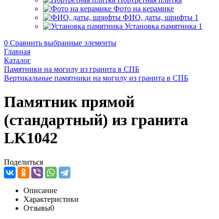
Фото на керамике
ФИО, даты, шрифты
1
Установка памятника
1
0
Сравнить выбранные элементы
Главная
Каталог
Памятники на могилу из гранита в СПБ
Вертикальные памятники на могилу из гранита в СПБ
Памятник прямой
(стандартный) из гранита
LK1042
Поделиться
Описание
Характеристики
Отзывы
0