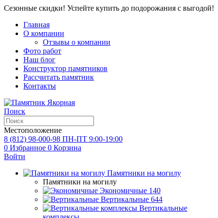
Сезонные скидки! Успейте купить до подорожания с выгодой!
Главная
О компании
Отзывы о компании
Фото работ
Наш блог
Конструктор памятников
Рассчитать памятник
Контакты
Поиск
Местоположение
8 (812) 98-000-98
ПН-ПТ 9:00-19:00
0
Избранное
0
Корзина
Войти
Памятники на могилу
Памятники на могилу
Экономичные
140
Вертикальные
644
Вертикальные
комплексы