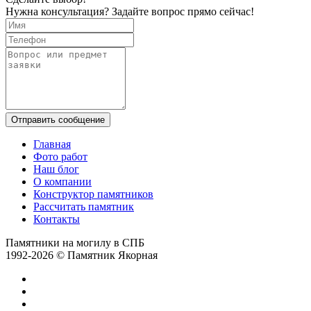
Нужна консультация? Задайте вопрос прямо сейчас!
Отправить сообщение
Главная
Фото работ
Наш блог
О компании
Конструктор памятников
Рассчитать памятник
Контакты
Памятники на могилу в СПБ
1992-2026 © Памятник Якорная