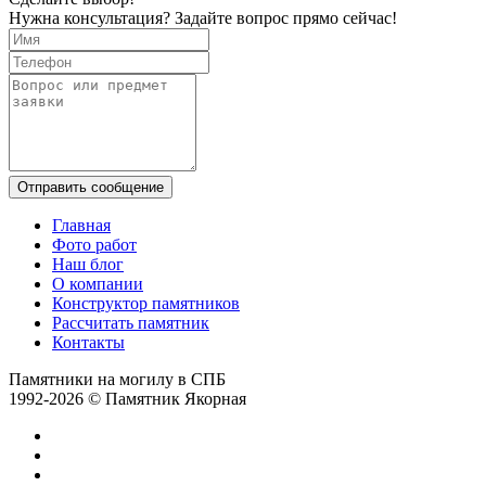
Нужна консультация? Задайте вопрос прямо сейчас!
Отправить сообщение
Главная
Фото работ
Наш блог
О компании
Конструктор памятников
Рассчитать памятник
Контакты
Памятники на могилу в СПБ
1992-2026 © Памятник Якорная