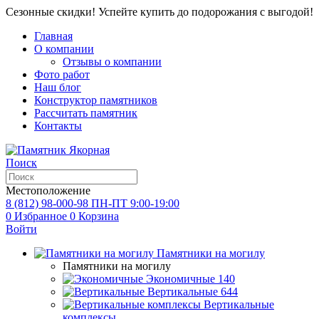
Сезонные скидки! Успейте купить до подорожания с выгодой!
Главная
О компании
Отзывы о компании
Фото работ
Наш блог
Конструктор памятников
Рассчитать памятник
Контакты
Поиск
Местоположение
8 (812) 98-000-98
ПН-ПТ 9:00-19:00
0
Избранное
0
Корзина
Войти
Памятники на могилу
Памятники на могилу
Экономичные
140
Вертикальные
644
Вертикальные
комплексы