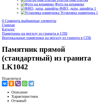
Фото на керамике
ФИО, даты, шрифты
1
Установка памятника
1
0
Сравнить выбранные элементы
Главная
Каталог
Памятники на могилу из гранита в СПБ
Вертикальные памятники на могилу из гранита в СПБ
Памятник прямой
(стандартный) из гранита
LK1042
Поделиться
Описание
Характеристики
Отзывы
0