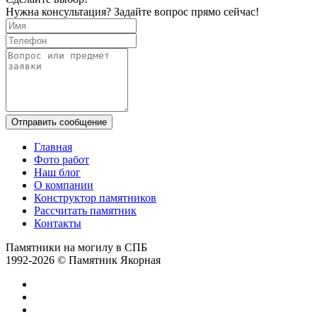
Нужна консультация? Задайте вопрос прямо сейчас!
Отправить сообщение
Главная
Фото работ
Наш блог
О компании
Конструктор памятников
Рассчитать памятник
Контакты
Памятники на могилу в СПБ
1992-2026 © Памятник Якорная