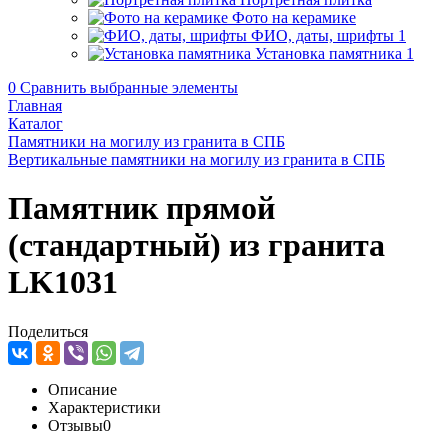
Фото на керамике
ФИО, даты, шрифты
1
Установка памятника
1
0
Сравнить выбранные элементы
Главная
Каталог
Памятники на могилу из гранита в СПБ
Вертикальные памятники на могилу из гранита в СПБ
Памятник прямой
(стандартный) из гранита
LK1031
Поделиться
Описание
Характеристики
Отзывы
0