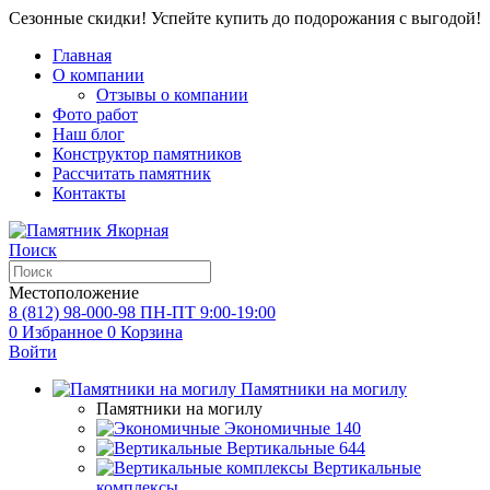
Сезонные скидки! Успейте купить до подорожания с выгодой!
Главная
О компании
Отзывы о компании
Фото работ
Наш блог
Конструктор памятников
Рассчитать памятник
Контакты
Поиск
Местоположение
8 (812) 98-000-98
ПН-ПТ 9:00-19:00
0
Избранное
0
Корзина
Войти
Памятники на могилу
Памятники на могилу
Экономичные
140
Вертикальные
644
Вертикальные
комплексы