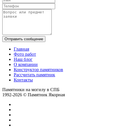
Отправить сообщение
Главная
Фото работ
Наш блог
О компании
Конструктор памятников
Рассчитать памятник
Контакты
Памятники на могилу в СПБ
1992-2026 © Памятник Якорная