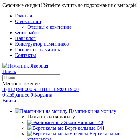
Сезонные скидки! Успейте купить до подорожания с выгодой!
Главная
О компании
Отзывы о компании
Фото работ
Наш блог
Конструктор памятников
Рассчитать памятник
Контакты
Поиск
Местоположение
8 (812) 98-000-98
ПН-ПТ 9:00-19:00
0
Избранное
0
Корзина
Войти
Памятники на могилу
Памятники на могилу
Экономичные
140
Вертикальные
644
Вертикальные
комплексы