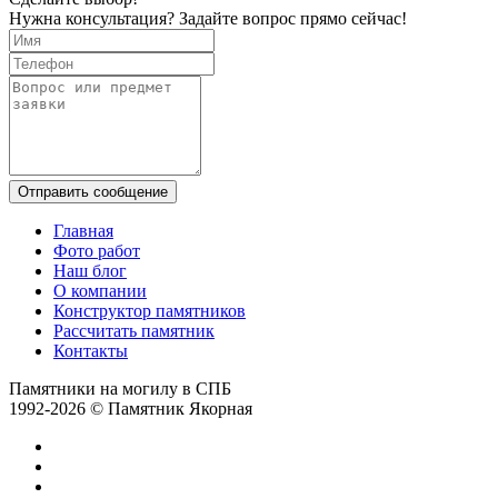
Нужна консультация? Задайте вопрос прямо сейчас!
Отправить сообщение
Главная
Фото работ
Наш блог
О компании
Конструктор памятников
Рассчитать памятник
Контакты
Памятники на могилу в СПБ
1992-2026 © Памятник Якорная