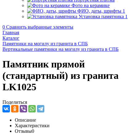
Фото на керамике
ФИО, даты, шрифты
1
Установка памятника
1
0
Сравнить выбранные элементы
Главная
Каталог
Памятники на могилу из гранита в СПБ
Вертикальные памятники на могилу из гранита в СПБ
Памятник прямой
(стандартный) из гранита
LK1025
Поделиться
Описание
Характеристики
Отзывы
0