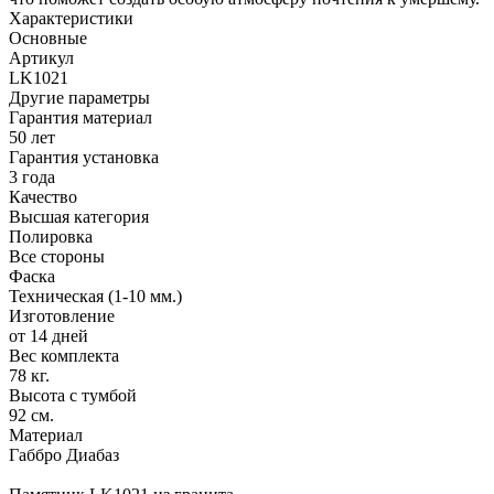
Характеристики
Основные
Артикул
LK1021
Другие параметры
Гарантия материал
50 лет
Гарантия установка
3 года
Качество
Высшая категория
Полировка
Все стороны
Фаска
Техническая (1-10 мм.)
Изготовление
от 14 дней
Вес комплекта
78 кг.
Высота с тумбой
92 см.
Материал
Габбро Диабаз