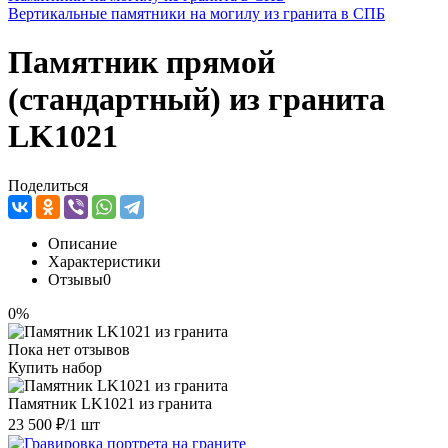
Вертикальные памятники на могилу из гранита в СПБ
Памятник прямой
(стандартный) из гранита
LK1021
Поделиться
Описание
Характеристики
Отзывы
0
0%
Пока нет отзывов
Купить набор
Памятник LK1021 из гранита
23 500 ₽
/1 шт