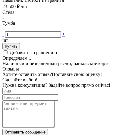
Памятник LK1021 из гранита
23 500 ₽
/шт
Стела
-
Тумба
-
-
+
шт
Купить
Добавить к сравнению
Определяем...
Наличный и безналичный расчет, банковские карты
Отзывы
Хотите оставить отзыв?
Поставьте свою оценку!
Сделайте выбор!
Нужна консультация? Задайте вопрос прямо сейчас!
Отправить сообщение