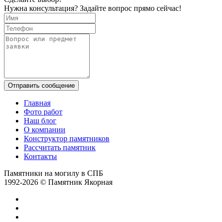
Нужна консультация? Задайте вопрос прямо сейчас!
Отправить сообщение
Главная
Фото работ
Наш блог
О компании
Конструктор памятников
Рассчитать памятник
Контакты
Памятники на могилу в СПБ
1992-2026 © Памятник Якорная