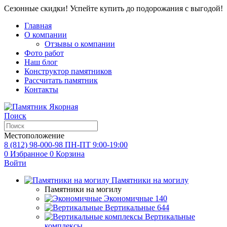
Сезонные скидки! Успейте купить до подорожания с выгодой!
Главная
О компании
Отзывы о компании
Фото работ
Наш блог
Конструктор памятников
Рассчитать памятник
Контакты
Поиск
Местоположение
8 (812) 98-000-98
ПН-ПТ 9:00-19:00
0
Избранное
0
Корзина
Войти
Памятники на могилу
Памятники на могилу
Экономичные
140
Вертикальные
644
Вертикальные
комплексы