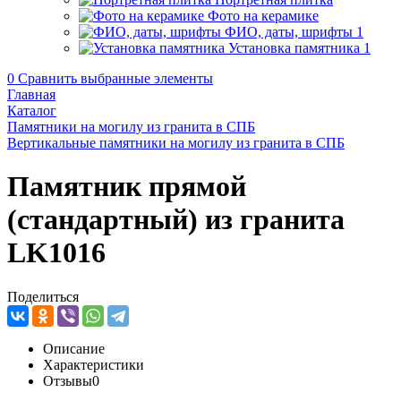
Фото на керамике
ФИО, даты, шрифты
1
Установка памятника
1
0
Сравнить выбранные элементы
Главная
Каталог
Памятники на могилу из гранита в СПБ
Вертикальные памятники на могилу из гранита в СПБ
Памятник прямой
(стандартный) из гранита
LK1016
Поделиться
Описание
Характеристики
Отзывы
0