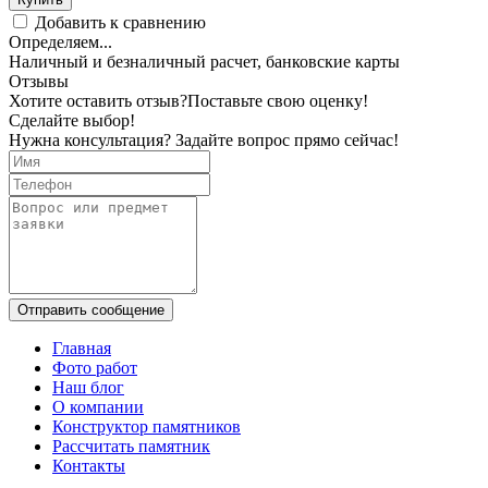
Добавить к сравнению
Определяем...
Наличный и безналичный расчет, банковские карты
Отзывы
Хотите оставить отзыв?
Поставьте свою оценку!
Сделайте выбор!
Нужна консультация? Задайте вопрос прямо сейчас!
Отправить сообщение
Главная
Фото работ
Наш блог
О компании
Конструктор памятников
Рассчитать памятник
Контакты