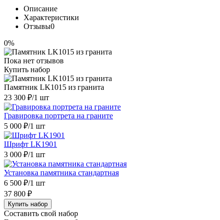
Описание
Характеристики
Отзывы
0
0%
Пока нет отзывов
Купить набор
Памятник LK1015 из гранита
23 300 ₽
/1 шт
Гравировка портрета на граните
5 000 ₽
/1 шт
Шрифт LK1901
3 000 ₽
/1 шт
Установка памятника стандартная
6 500 ₽
/1 шт
37 800 ₽
Купить набор
Составить свой набор