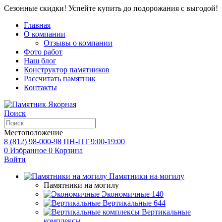
Сезонные скидки! Успейте купить до подорожания с выгодой!
Главная
О компании
Отзывы о компании
Фото работ
Наш блог
Конструктор памятников
Рассчитать памятник
Контакты
Поиск
Местоположение
8 (812) 98-000-98
ПН-ПТ 9:00-19:00
0
Избранное
0
Корзина
Войти
Памятники на могилу
Памятники на могилу
Экономичные
140
Вертикальные
644
Вертикальные
комплексы