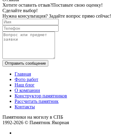
Хотите оставить отзыв?
Поставьте свою оценку!
Сделайте выбор!
Нужна консультация? Задайте вопрос прямо сейчас!
Отправить сообщение
Главная
Фото работ
Наш блог
О компании
Конструктор памятников
Рассчитать памятник
Контакты
Памятники на могилу в СПБ
1992-2026 © Памятник Якорная