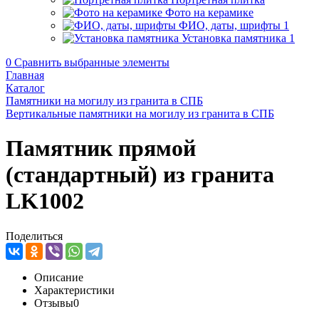
Фото на керамике
ФИО, даты, шрифты
1
Установка памятника
1
0
Сравнить выбранные элементы
Главная
Каталог
Памятники на могилу из гранита в СПБ
Вертикальные памятники на могилу из гранита в СПБ
Памятник прямой
(стандартный) из гранита
LK1002
Поделиться
Описание
Характеристики
Отзывы
0