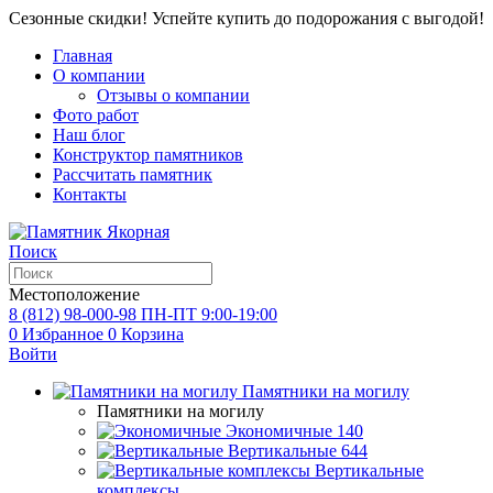
Сезонные скидки! Успейте купить до подорожания с выгодой!
Главная
О компании
Отзывы о компании
Фото работ
Наш блог
Конструктор памятников
Рассчитать памятник
Контакты
Поиск
Местоположение
8 (812) 98-000-98
ПН-ПТ 9:00-19:00
0
Избранное
0
Корзина
Войти
Памятники на могилу
Памятники на могилу
Экономичные
140
Вертикальные
644
Вертикальные
комплексы