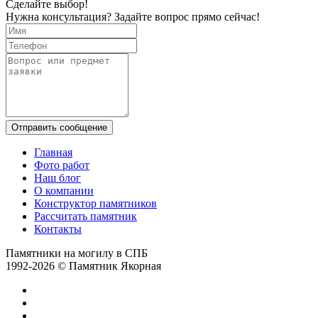
Сделайте выбор!
Нужна консультация? Задайте вопрос прямо сейчас!
Отправить сообщение
Главная
Фото работ
Наш блог
О компании
Конструктор памятников
Рассчитать памятник
Контакты
Памятники на могилу в СПБ
1992-2026 © Памятник Якорная