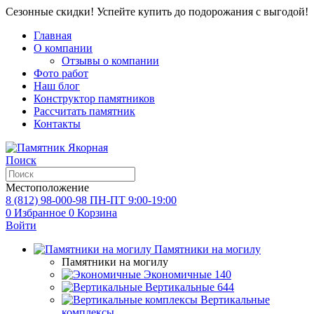
Сезонные скидки! Успейте купить до подорожания с выгодой!
Главная
О компании
Отзывы о компании
Фото работ
Наш блог
Конструктор памятников
Рассчитать памятник
Контакты
Поиск
Местоположение
8 (812) 98-000-98
ПН-ПТ 9:00-19:00
0
Избранное
0
Корзина
Войти
Памятники на могилу
Памятники на могилу
Экономичные
140
Вертикальные
644
Вертикальные
комплексы