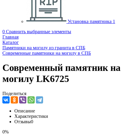
Установка памятника
1
0
Сравнить выбранные элементы
Главная
Каталог
Памятники на могилу из гранита в СПБ
Современные памятники на могилу в СПБ
Современный памятник на
могилу LK6725
Поделиться
Описание
Характеристики
Отзывы
0
0%