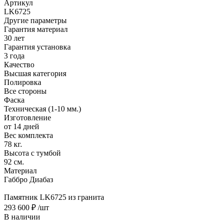
Артикул
LK6725
Другие параметры
Гарантия материал
30 лет
Гарантия установка
3 года
Качество
Высшая категория
Полировка
Все стороны
Фаска
Техническая (1-10 мм.)
Изготовление
от 14 дней
Вес комплекта
78 кг.
Высота с тумбой
92 см.
Материал
Габбро Диабаз
Памятник LK6725 из гранита
293 600 ₽
/шт
В наличии