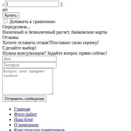
-
+
шт
Купить
Добавить к сравнению
Определяем...
Наличный и безналичный расчет, банковские карты
Отзывы
Хотите оставить отзыв?
Поставьте свою оценку!
Сделайте выбор!
Нужна консультация? Задайте вопрос прямо сейчас!
Отправить сообщение
Главная
Фото работ
Наш блог
О компании
Конструктор памятников