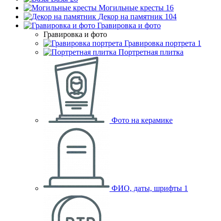
Могильные кресты
16
Декор на памятник
104
Гравировка и фото
Гравировка и фото
Гравировка портрета
1
Портретная плитка
Фото на керамике
ФИО, даты, шрифты
1