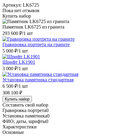
Артикул:
LK6725
Пока нет отзывов
Купить набор
Памятник LK6725 из гранита
293 600 ₽
/1 шт
Гравировка портрета на граните
5 000 ₽
/1 шт
Шрифт LK1901
3 000 ₽
/1 шт
Установка памятника стандартная
6 500 ₽
/1 шт
308 100 ₽
Купить набор
Составить свой набор
Гравировка портрета
0
Установка памятника
0
ФИО, даты, шрифты
0
Характеристики
Основные