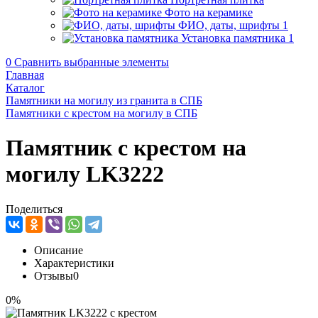
Фото на керамике
ФИО, даты, шрифты
1
Установка памятника
1
0
Сравнить выбранные элементы
Главная
Каталог
Памятники на могилу из гранита в СПБ
Памятники с крестом на могилу в СПБ
Памятник с крестом на
могилу LK3222
Поделиться
Описание
Характеристики
Отзывы
0
0%