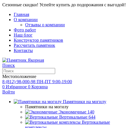
Сезонные скидки! Успейте купить до подорожания с выгодой!
Главная
О компании
Отзывы о компании
Фото работ
Наш блог
Конструктор памятников
Рассчитать памятник
Контакты
Поиск
Местоположение
8 (812) 98-000-98
ПН-ПТ 9:00-19:00
0
Избранное
0
Корзина
Войти
Памятники на могилу
Памятники на могилу
Экономичные
140
Вертикальные
644
Вертикальные
комплексы