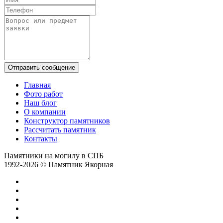
Отправить сообщение
Главная
Фото работ
Наш блог
О компании
Конструктор памятников
Рассчитать памятник
Контакты
Памятники на могилу в СПБ
1992-2026 © Памятник Якорная