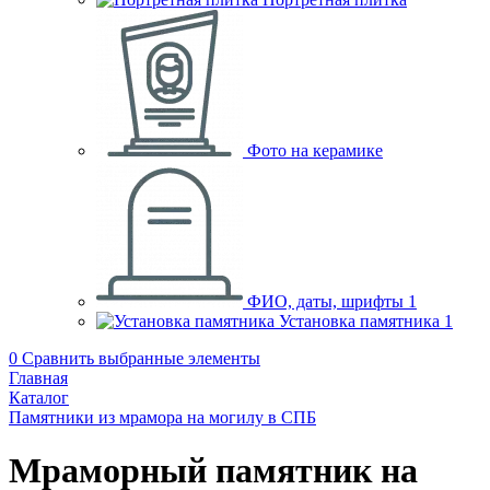
Фото на керамике
ФИО, даты, шрифты
1
Установка памятника
1
0
Сравнить выбранные элементы
Главная
Каталог
Памятники из мрамора на могилу в СПБ
Мраморный памятник на