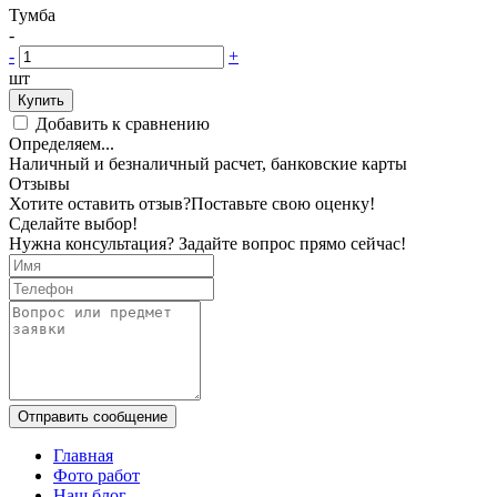
Тумба
-
-
+
шт
Купить
Добавить к сравнению
Определяем...
Наличный и безналичный расчет, банковские карты
Отзывы
Хотите оставить отзыв?
Поставьте свою оценку!
Сделайте выбор!
Нужна консультация? Задайте вопрос прямо сейчас!
Отправить сообщение
Главная
Фото работ
Наш блог