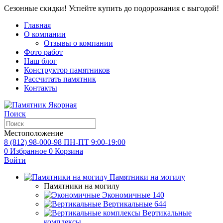
Сезонные скидки! Успейте купить до подорожания с выгодой!
Главная
О компании
Отзывы о компании
Фото работ
Наш блог
Конструктор памятников
Рассчитать памятник
Контакты
Поиск
Местоположение
8 (812) 98-000-98
ПН-ПТ 9:00-19:00
0
Избранное
0
Корзина
Войти
Памятники на могилу
Памятники на могилу
Экономичные
140
Вертикальные
644
Вертикальные
комплексы