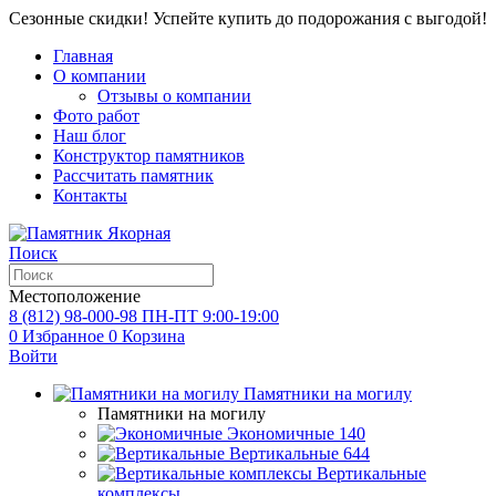
Сезонные скидки! Успейте купить до подорожания с выгодой!
Главная
О компании
Отзывы о компании
Фото работ
Наш блог
Конструктор памятников
Рассчитать памятник
Контакты
Поиск
Местоположение
8 (812) 98-000-98
ПН-ПТ 9:00-19:00
0
Избранное
0
Корзина
Войти
Памятники на могилу
Памятники на могилу
Экономичные
140
Вертикальные
644
Вертикальные
комплексы