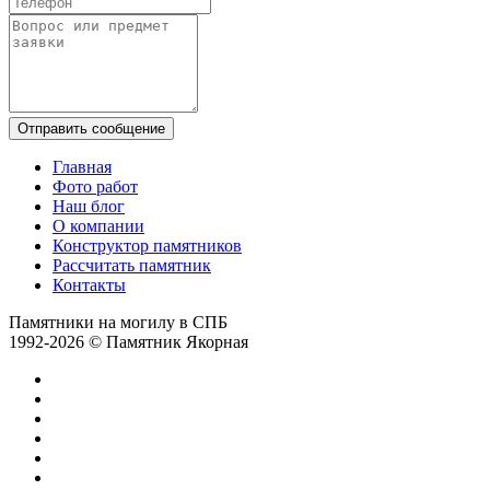
Отправить сообщение
Главная
Фото работ
Наш блог
О компании
Конструктор памятников
Рассчитать памятник
Контакты
Памятники на могилу в СПБ
1992-2026 © Памятник Якорная