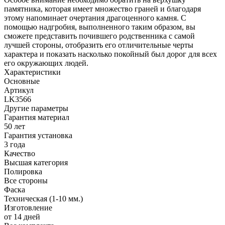
памятника, которая имеет множество граней и благодаря
этому напоминает очертания драгоценного камня. С
помощью надгробия, выполненного таким образом, вы
сможете представить почившего родственника с самой
лучшей стороны, отобразить его отличительные черты
характера и показать насколько покойный был дорог для всех
его окружающих людей.
Характеристики
Основные
Артикул
LK3566
Другие параметры
Гарантия материал
50 лет
Гарантия установка
3 года
Качество
Высшая категория
Полировка
Все стороны
Фаска
Техническая (1-10 мм.)
Изготовление
от 14 дней