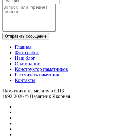
Отправить сообщение
Главная
Фото работ
Наш блог
О компании
Конструктор памятников
Рассчитать памятник
Контакты
Памятники на могилу в СПБ
1992-2026 © Памятник Якорная