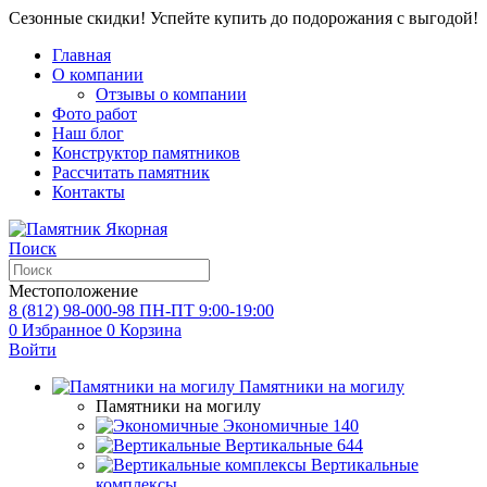
Сезонные скидки! Успейте купить до подорожания с выгодой!
Главная
О компании
Отзывы о компании
Фото работ
Наш блог
Конструктор памятников
Рассчитать памятник
Контакты
Поиск
Местоположение
8 (812) 98-000-98
ПН-ПТ 9:00-19:00
0
Избранное
0
Корзина
Войти
Памятники на могилу
Памятники на могилу
Экономичные
140
Вертикальные
644
Вертикальные
комплексы