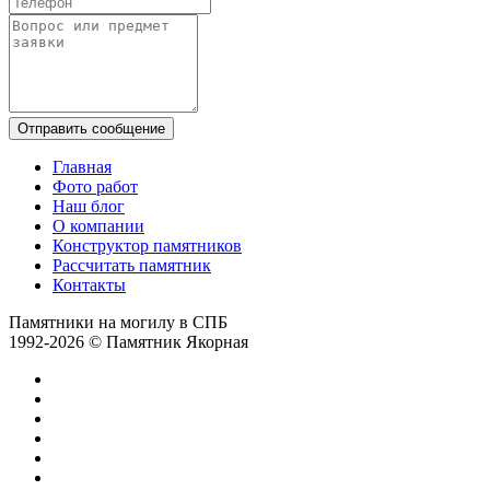
Отправить сообщение
Главная
Фото работ
Наш блог
О компании
Конструктор памятников
Рассчитать памятник
Контакты
Памятники на могилу в СПБ
1992-2026 © Памятник Якорная