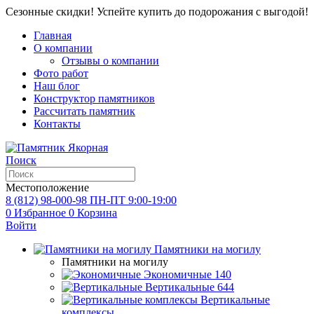
Сезонные скидки! Успейте купить до подорожания с выгодой!
Главная
О компании
Отзывы о компании
Фото работ
Наш блог
Конструктор памятников
Рассчитать памятник
Контакты
Поиск
Местоположение
8 (812) 98-000-98
ПН-ПТ 9:00-19:00
0
Избранное
0
Корзина
Войти
Памятники на могилу
Памятники на могилу
Экономичные
140
Вертикальные
644
Вертикальные
комплексы