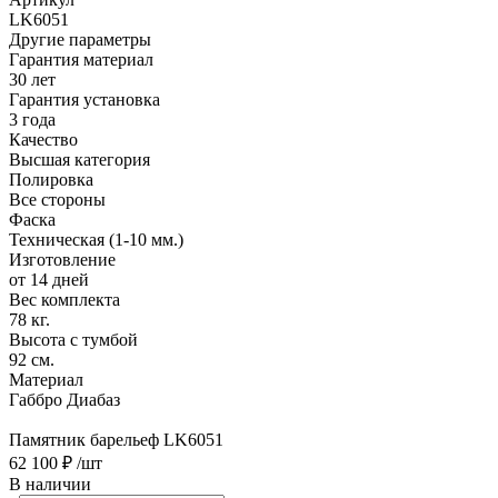
LK6051
Другие параметры
Гарантия материал
30 лет
Гарантия установка
3 года
Качество
Высшая категория
Полировка
Все стороны
Фаска
Техническая (1-10 мм.)
Изготовление
от 14 дней
Вес комплекта
78 кг.
Высота с тумбой
92 см.
Материал
Габбро Диабаз
Памятник барельеф LK6051
62 100 ₽
/шт
В наличии