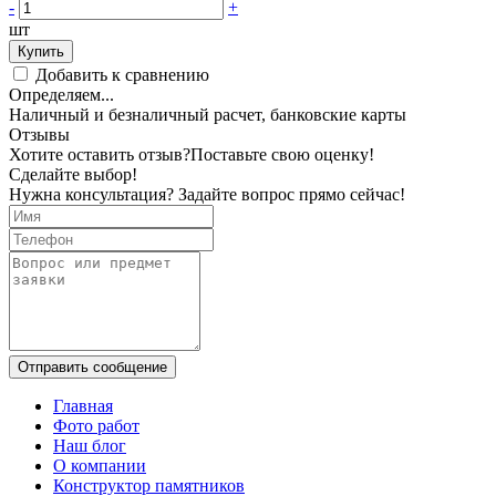
-
+
шт
Купить
Добавить к сравнению
Определяем...
Наличный и безналичный расчет, банковские карты
Отзывы
Хотите оставить отзыв?
Поставьте свою оценку!
Сделайте выбор!
Нужна консультация? Задайте вопрос прямо сейчас!
Отправить сообщение
Главная
Фото работ
Наш блог
О компании
Конструктор памятников