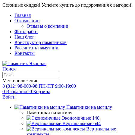
Сезонные скидки! Успейте купить до подорожания с выгодой!
Главная
О компании
Отзывы о компании
Фото работ
Наш блог
Конструктор памятников
Рассчитать памятник
Контакты
Поиск
Местоположение
8 (812) 98-000-98
ПН-ПТ 9:00-19:00
0
Избранное
0
Корзина
Войти
Памятники на могилу
Памятники на могилу
Экономичные
140
Вертикальные
644
Вертикальные
комплексы