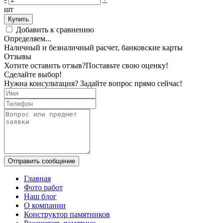
шт
Купить
Добавить к сравнению
Определяем...
Наличный и безналичный расчет, банковские карты
Отзывы
Хотите оставить отзыв?
Поставьте свою оценку!
Сделайте выбор!
Нужна консультация? Задайте вопрос прямо сейчас!
Отправить сообщение
Главная
Фото работ
Наш блог
О компании
Конструктор памятников