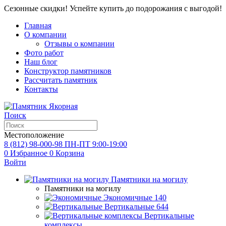
Сезонные скидки! Успейте купить до подорожания с выгодой!
Главная
О компании
Отзывы о компании
Фото работ
Наш блог
Конструктор памятников
Рассчитать памятник
Контакты
Поиск
Местоположение
8 (812) 98-000-98
ПН-ПТ 9:00-19:00
0
Избранное
0
Корзина
Войти
Памятники на могилу
Памятники на могилу
Экономичные
140
Вертикальные
644
Вертикальные
комплексы