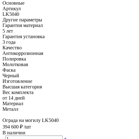
Основные
Артикул
LK5040
Другие параметры
Гарантия материал
5 лет
Гарантия установка
3 года
Качество
Антикоррозионная
Полировка
Молотковая
Фаска
Черный
Изготовление
Высшая категория
Вес комплекта
от 14 дней
Материал
Металл
Ограда на могилу LK5040
394 600 ₽
/шт
В наличии
-
+