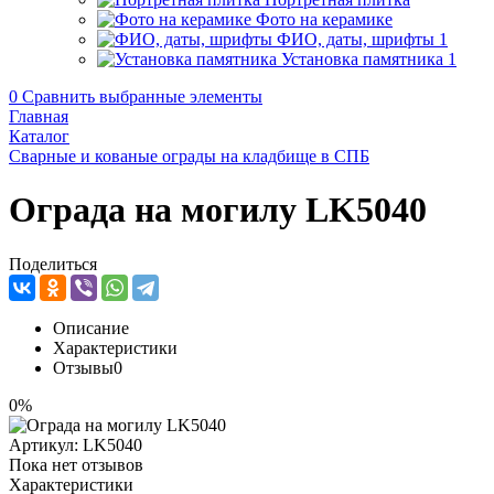
Фото на керамике
ФИО, даты, шрифты
1
Установка памятника
1
0
Сравнить выбранные элементы
Главная
Каталог
Сварные и кованые ограды на кладбище в СПБ
Ограда на могилу LK5040
Поделиться
Описание
Характеристики
Отзывы
0
0%
Артикул:
LK5040
Пока нет отзывов
Характеристики