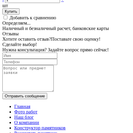
шт
Купить
Добавить к сравнению
Определяем...
Наличный и безналичный расчет, банковские карты
Отзывы
Хотите оставить отзыв?
Поставьте свою оценку!
Сделайте выбор!
Нужна консультация? Задайте вопрос прямо сейчас!
Отправить сообщение
Главная
Фото работ
Наш блог
О компании
Конструктор памятников