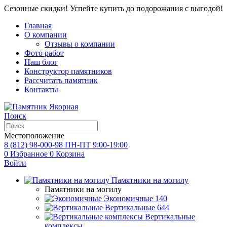
Сезонные скидки! Успейте купить до подорожания с выгодой!
Главная
О компании
Отзывы о компании
Фото работ
Наш блог
Конструктор памятников
Рассчитать памятник
Контакты
Поиск
Местоположение
8 (812) 98-000-98
ПН-ПТ 9:00-19:00
0
Избранное
0
Корзина
Войти
Памятники на могилу
Памятники на могилу
Экономичные
140
Вертикальные
644
Вертикальные
комплексы