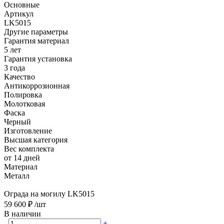
Основные
Артикул
LK5015
Другие параметры
Гарантия материал
5 лет
Гарантия установка
3 года
Качество
Антикоррозионная
Полировка
Молотковая
Фаска
Черный
Изготовление
Высшая категория
Вес комплекта
от 14 дней
Материал
Металл
Ограда на могилу LK5015
59 600 ₽
/шт
В наличии
-
+