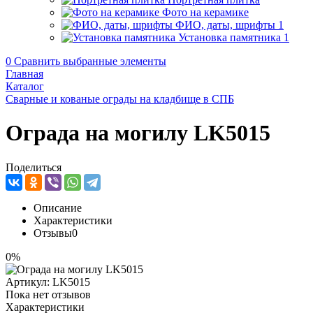
Фото на керамике
ФИО, даты, шрифты
1
Установка памятника
1
0
Сравнить выбранные элементы
Главная
Каталог
Сварные и кованые ограды на кладбище в СПБ
Ограда на могилу LK5015
Поделиться
Описание
Характеристики
Отзывы
0
0%
Артикул:
LK5015
Пока нет отзывов
Характеристики