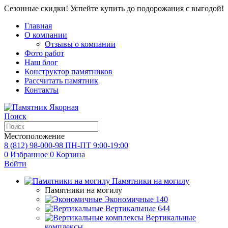
Сезонные скидки! Успейте купить до подорожания с выгодой!
Главная
О компании
Отзывы о компании
Фото работ
Наш блог
Конструктор памятников
Рассчитать памятник
Контакты
Поиск
Местоположение
8 (812) 98-000-98
ПН-ПТ 9:00-19:00
0
Избранное
0
Корзина
Войти
Памятники на могилу
Памятники на могилу
Экономичные
140
Вертикальные
644
Вертикальные
комплексы