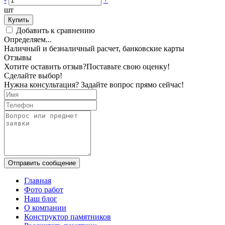
шт
Купить
Добавить к сравнению
Определяем...
Наличный и безналичный расчет, банковские карты
Отзывы
Хотите оставить отзыв?
Поставьте свою оценку!
Сделайте выбор!
Нужна консультация? Задайте вопрос прямо сейчас!
Отправить сообщение
Главная
Фото работ
Наш блог
О компании
Конструктор памятников