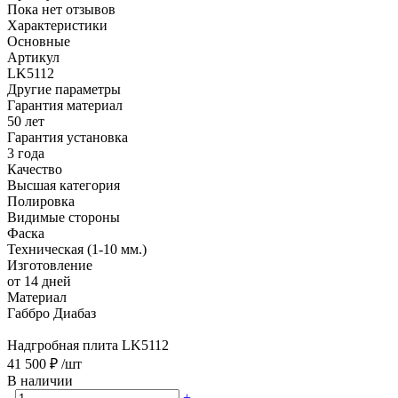
Пока нет отзывов
Характеристики
Основные
Артикул
LK5112
Другие параметры
Гарантия материал
50 лет
Гарантия установка
3 года
Качество
Высшая категория
Полировка
Видимые стороны
Фаска
Техническая (1-10 мм.)
Изготовление
от 14 дней
Материал
Габбро Диабаз
Надгробная плита LK5112
41 500 ₽
/шт
В наличии
-
+