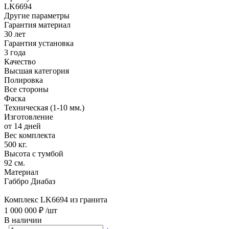
LK6694
Другие параметры
Гарантия материал
30 лет
Гарантия установка
3 года
Качество
Высшая категория
Полировка
Все стороны
Фаска
Техническая (1-10 мм.)
Изготовление
от 14 дней
Вес комплекта
500 кг.
Высота с тумбой
92 см.
Материал
Габбро Диабаз
Комплекс LK6694 из гранита
1 000 000 ₽
/шт
В наличии