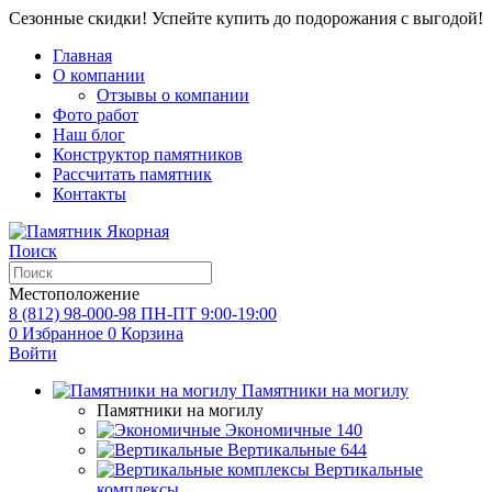
Сезонные скидки! Успейте купить до подорожания с выгодой!
Главная
О компании
Отзывы о компании
Фото работ
Наш блог
Конструктор памятников
Рассчитать памятник
Контакты
Поиск
Местоположение
8 (812) 98-000-98
ПН-ПТ 9:00-19:00
0
Избранное
0
Корзина
Войти
Памятники на могилу
Памятники на могилу
Экономичные
140
Вертикальные
644
Вертикальные
комплексы