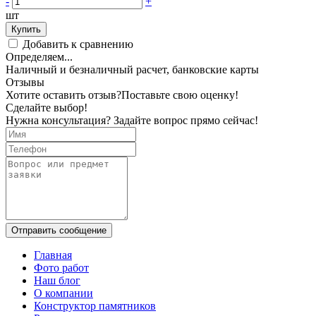
-
+
шт
Купить
Добавить к сравнению
Определяем...
Наличный и безналичный расчет, банковские карты
Отзывы
Хотите оставить отзыв?
Поставьте свою оценку!
Сделайте выбор!
Нужна консультация? Задайте вопрос прямо сейчас!
Отправить сообщение
Главная
Фото работ
Наш блог
О компании
Конструктор памятников