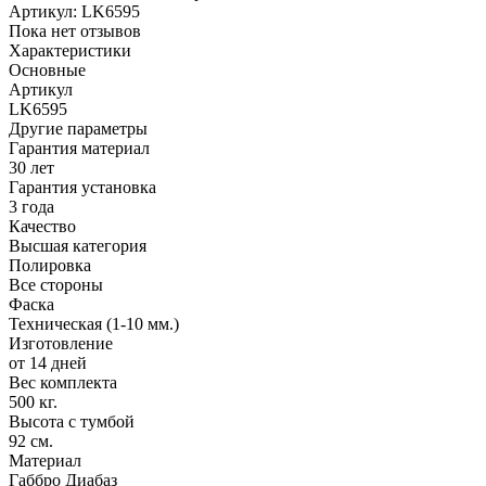
Артикул:
LK6595
Пока нет отзывов
Характеристики
Основные
Артикул
LK6595
Другие параметры
Гарантия материал
30 лет
Гарантия установка
3 года
Качество
Высшая категория
Полировка
Все стороны
Фаска
Техническая (1-10 мм.)
Изготовление
от 14 дней
Вес комплекта
500 кг.
Высота с тумбой
92 см.
Материал
Габбро Диабаз