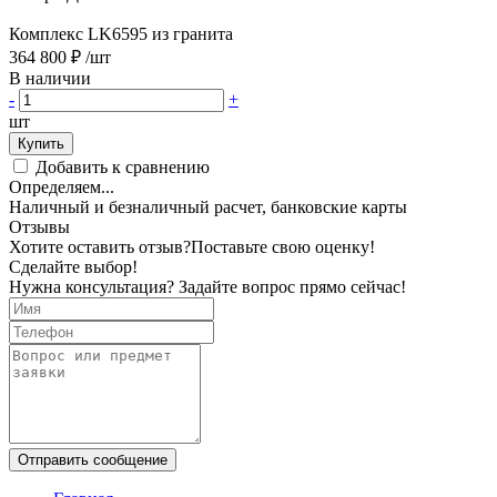
Комплекс LK6595 из гранита
364 800 ₽
/шт
В наличии
-
+
шт
Купить
Добавить к сравнению
Определяем...
Наличный и безналичный расчет, банковские карты
Отзывы
Хотите оставить отзыв?
Поставьте свою оценку!
Сделайте выбор!
Нужна консультация? Задайте вопрос прямо сейчас!
Отправить сообщение