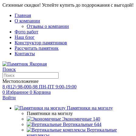
Сезонные скидки! Успейте купить до подорожания с выгодой!
Главная
О компании
Отзывы о компании
Фото работ
Наш блог
Конструктор памятников
Рассчитать памятник
Контакты
Поиск
Местоположение
8 (812) 98-000-98
ПН-ПТ 9:00-19:00
0
Избранное
0
Корзина
Войти
Памятники на могилу
Памятники на могилу
Экономичные
140
Вертикальные
644
Вертикальные
комплексы