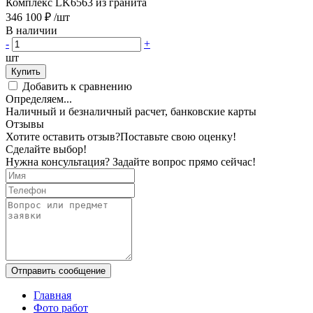
Комплекс LK6563 из гранита
346 100 ₽
/шт
В наличии
-
+
шт
Купить
Добавить к сравнению
Определяем...
Наличный и безналичный расчет, банковские карты
Отзывы
Хотите оставить отзыв?
Поставьте свою оценку!
Сделайте выбор!
Нужна консультация? Задайте вопрос прямо сейчас!
Отправить сообщение
Главная
Фото работ