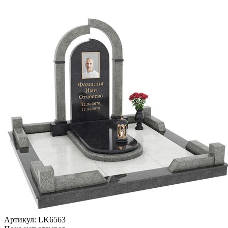
Артикул:
LK6563