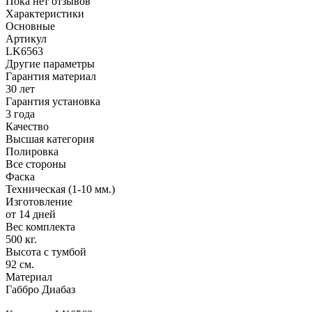
Пока нет отзывов
Характеристики
Основные
Артикул
LK6563
Другие параметры
Гарантия материал
30 лет
Гарантия установка
3 года
Качество
Высшая категория
Полировка
Все стороны
Фаска
Техническая (1-10 мм.)
Изготовление
от 14 дней
Вес комплекта
500 кг.
Высота с тумбой
92 см.
Материал
Габбро Диабаз