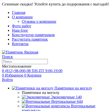
Сезонные скидки! Успейте купить до подорожания с выгодой!
Главная
О компании
Отзывы о компании
Фото работ
Наш блог
Конструктор памятников
Рассчитать памятник
Контакты
Поиск
Местоположение
8 (812) 98-000-98
ПН-ПТ 9:00-19:00
0
Избранное
0
Корзина
Войти
Памятники на могилу
Памятники на могилу
Экономичные
140
Вертикальные
644
Вертикальные
комплексы