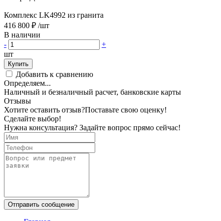
Комплекс LK4992 из гранита
416 800 ₽
/шт
В наличии
-
+
шт
Купить
Добавить к сравнению
Определяем...
Наличный и безналичный расчет, банковские карты
Отзывы
Хотите оставить отзыв?
Поставьте свою оценку!
Сделайте выбор!
Нужна консультация? Задайте вопрос прямо сейчас!
Отправить сообщение