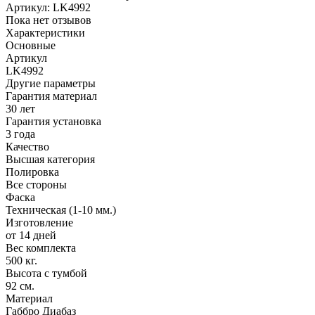
Артикул:
LK4992
Пока нет отзывов
Характеристики
Основные
Артикул
LK4992
Другие параметры
Гарантия материал
30 лет
Гарантия установка
3 года
Качество
Высшая категория
Полировка
Все стороны
Фаска
Техническая (1-10 мм.)
Изготовление
от 14 дней
Вес комплекта
500 кг.
Высота с тумбой
92 см.
Материал
Габбро Диабаз