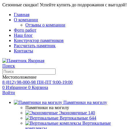
Сезонные скидки! Успейте купить до подорожания с выгодой!
Главная
О компании
Отзывы о компании
Фото работ
Наш блог
Конструктор памятников
Рассчитать памятник
Контакты
Поиск
Местоположение
8 (812) 98-000-98
ПН-ПТ 9:00-19:00
0
Избранное
0
Корзина
Войти
Памятники на могилу
Памятники на могилу
Экономичные
140
Вертикальные
644
Вертикальные
комплексы