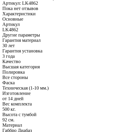
Артикул:
LK4862
Пока нет отзывов
Характеристики
Основные
Артикул
LK4862
Другие параметры
Гарантия материал
30 лет
Гарантия установка
3 года
Качество
Высшая категория
Полировка
Все стороны
Фаска
Техническая (1-10 мм.)
Изготовление
от 14 дней
Вес комплекта
500 кг.
Высота с тумбой
92 см.
Материал
Габбро Диабаз