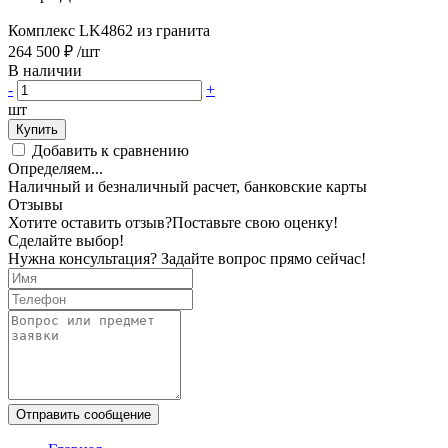
Комплекс LK4862 из гранита
264 500 ₽
/шт
В наличии
-
+
шт
Купить
Добавить к сравнению
Определяем...
Наличный и безналичный расчет, банковские карты
Отзывы
Хотите оставить отзыв?
Поставьте свою оценку!
Сделайте выбор!
Нужна консультация? Задайте вопрос прямо сейчас!
Отправить сообщение