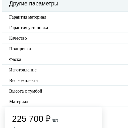
Другие параметры
Гарантия материал
Гарантия установка
Качество
Полировка
Фаска
Изготовление
Вес комплекта
Высота с тумбой
Материал
225 700 ₽
/шт