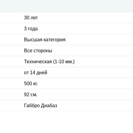
30 лет
3 года
Высшая категория
Все стороны
Техническая (1-10 мм.)
от 14 дней
500 кг.
92 см.
Габбро Диабаз