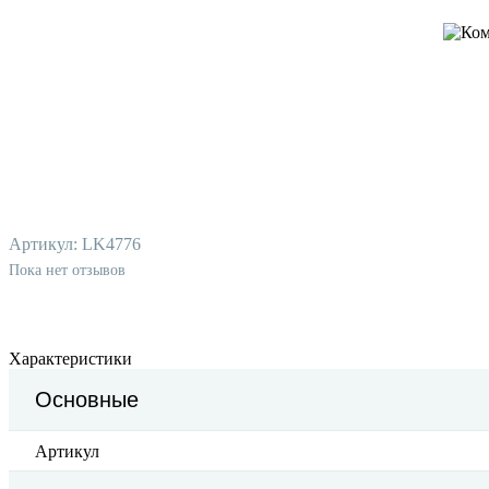
Артикул:
LK4776
Пока нет отзывов
Характеристики
Основные
Артикул