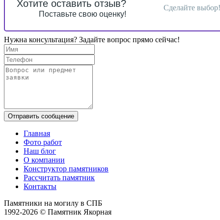
Хотите оставить отзыв?
Сделайте выбор
Поставьте свою оценку!
Нужна консультация? Задайте вопрос прямо сейчас!
Отправить сообщение
Главная
Фото работ
Наш блог
О компании
Конструктор памятников
Рассчитать памятник
Контакты
Памятники на могилу в СПБ
1992-2026 © Памятник Якорная