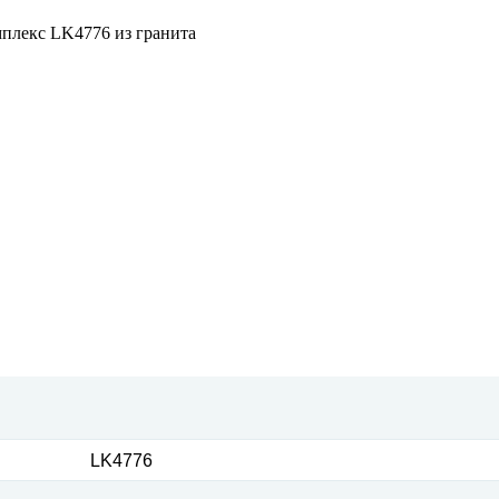
LK4776