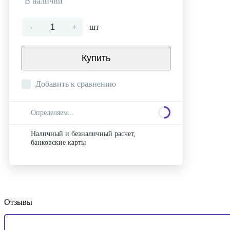
В наличии
-
+
шт
Купить
Добавить к сравнению
Определяем...
Наличный и безналичный расчет,
банковские карты
Отзывы